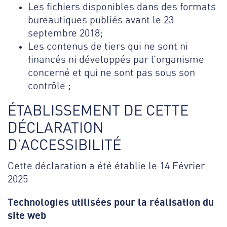
Les fichiers disponibles dans des formats
bureautiques publiés avant le 23
septembre 2018;
Les contenus de tiers qui ne sont ni
financés ni développés par l’organisme
concerné et qui ne sont pas sous son
contrôle ;
ÉTABLISSEMENT DE CETTE
DÉCLARATION
D’ACCESSIBILITÉ
Cette déclaration a été établie le 14 Février
2025
Technologies utilisées pour la réalisation du
site web