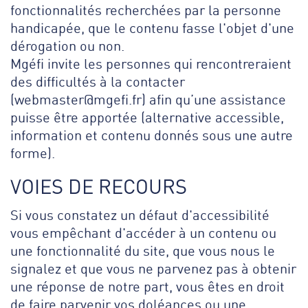
fonctionnalités recherchées par la personne
handicapée, que le contenu fasse l'objet d'une
dérogation ou non.
Mgéfi invite les personnes qui rencontreraient
des difficultés à la contacter
(
webmaster@mgefi.fr
) afin qu’une assistance
puisse être apportée (alternative accessible,
information et contenu donnés sous une autre
forme).
VOIES DE RECOURS
Si vous constatez un défaut d'accessibilité
vous empêchant d'accéder à un contenu ou
une fonctionnalité du site, que vous nous le
signalez et que vous ne parvenez pas à obtenir
une réponse de notre part, vous êtes en droit
de faire parvenir vos doléances ou une