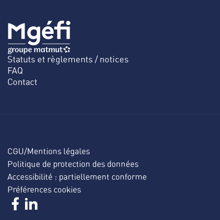
Statuts et règlements / notices
FAQ
Contact
CGU/Mentions légales
Politique de protection des données
Accessibilité : partiellement conforme
Préférences cookies