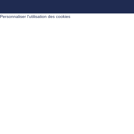
Personnaliser l'utilisation des cookies