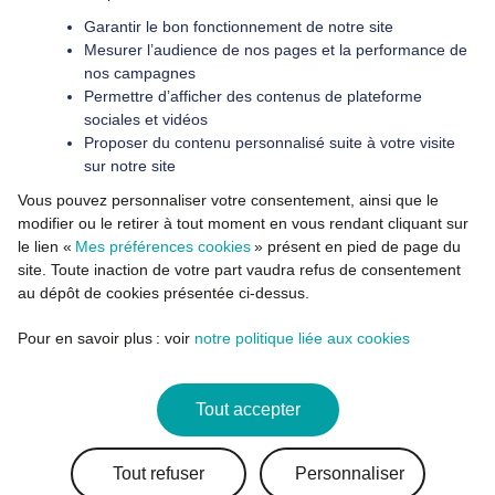
Garantir le bon fonctionnement de notre site
Mesurer l’audience de nos pages et la performance de
nos campagnes
Permettre d’afficher des contenus de plateforme
sociales et vidéos
Proposer du contenu personnalisé suite à votre visite
sur notre site
Vous pouvez personnaliser votre consentement, ainsi que le
modifier ou le retirer à tout moment en vous rendant cliquant sur
le lien «
Mes préférences cookies
» présent en pied de page du
site. Toute inaction de votre part vaudra refus de consentement
au dépôt de cookies présentée ci-dessus.
Pour en savoir plus : voir
notre politique liée aux cookies
Tout accepter
Tout refuser
Personnaliser