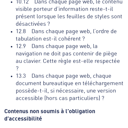
10.12 Dans chaque page web, le contenu
visible porteur d’information reste-t-il
présent lorsque les feuilles de styles sont
désactivées ?
12.8 Dans chaque page web, l’ordre de
tabulation est-il cohérent ?
12.9 Dans chaque page web, la
navigation ne doit pas contenir de piège
au clavier. Cette règle est-elle respectée
?
13.3 Dans chaque page web, chaque
document bureautique en téléchargement
possède-t-il, si nécessaire, une version
accessible (hors cas particuliers) ?
Contenus non soumis à l’obligation
d’accessibilité