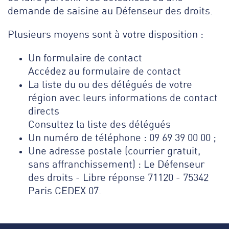
demande de saisine au Défenseur des droits.
Plusieurs moyens sont à votre disposition :
Un formulaire de contact
Accédez au formulaire de contact
La liste du ou des délégués de votre
région avec leurs informations de contact
directs
Consultez la liste des délégués
Un numéro de téléphone : 09 69 39 00 00 ;
Une adresse postale (courrier gratuit,
sans affranchissement) : Le Défenseur
des droits - Libre réponse 71120 - 75342
Paris CEDEX 07.