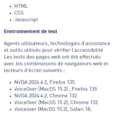
HTML
CSS
Javascript
Environnement de test
Agents utilisateurs, technologies d’assistance
et outils utilisés pour vérifier l’accessibilité
Les tests des pages web ont été effectués
avec les combinaisons de navigateurs web et
lecteurs d’écran suivants :
NVDA 2024.4.2, Firefox 135
VoiceOver (MacOS 15.2) , Firefox 135
NVDA 2024.4.2, Chrome 132
VoiceOver (MacOS 15.2), Chrome 132
Voiceover (MacOS 15.2), Safari 18,