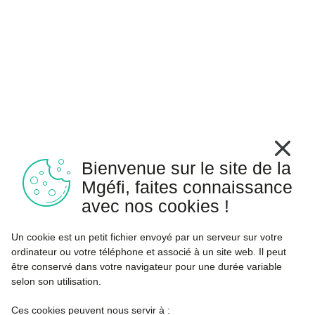
Bienvenue sur le site de la
Mgéfi, faites connaissance
avec nos cookies !
Un cookie est un petit fichier envoyé par un serveur sur votre
ordinateur ou votre téléphone et associé à un site web. Il peut
être conservé dans votre navigateur pour une durée variable
selon son utilisation.
Ces cookies peuvent nous servir à :