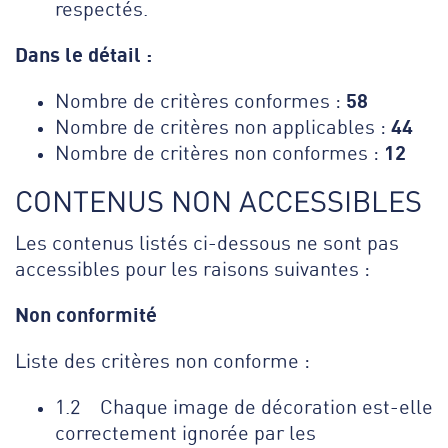
respectés.
Dans le détail :
58
Nombre de critères conformes :
44
Nombre de critères non applicables :
12
Nombre de critères non conformes :
CONTENUS NON ACCESSIBLES
Les contenus listés ci-dessous ne sont pas
accessibles pour les raisons suivantes :
Non conformité
Liste des critères non conforme :
1.2 Chaque image de décoration est-elle
correctement ignorée par les