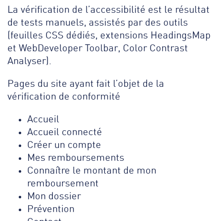
La vérification de l’accessibilité est le résultat
de tests manuels, assistés par des outils
(feuilles CSS dédiés, extensions HeadingsMap
et WebDeveloper Toolbar, Color Contrast
Analyser).
Pages du site ayant fait l’objet de la
vérification de conformité
Accueil
Accueil connecté
Créer un compte
Mes remboursements
Connaître le montant de mon
remboursement
Mon dossier
Prévention