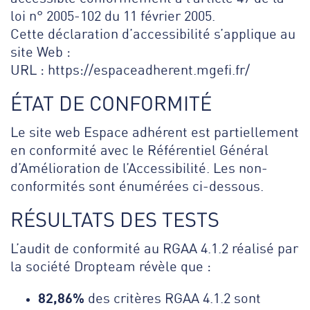
loi n° 2005-102 du 11 février 2005.
Cette déclaration d’accessibilité s’applique au
site Web :
URL : https://espaceadherent.mgefi.fr/
ÉTAT DE CONFORMITÉ
Le site web Espace adhérent est partiellement
en conformité avec le Référentiel Général
d’Amélioration de l’Accessibilité. Les non-
conformités sont énumérées ci-dessous.
RÉSULTATS DES TESTS
L’audit de conformité au RGAA 4.1.2 réalisé par
la société Dropteam révèle que :
82,86%
des critères RGAA 4.1.2 sont