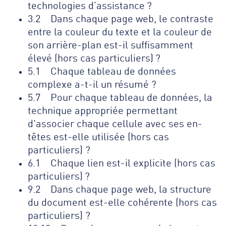
technologies d’assistance ?
3.2 Dans chaque page web, le contraste
entre la couleur du texte et la couleur de
son arrière-plan est-il suffisamment
élevé (hors cas particuliers) ?
5.1 Chaque tableau de données
complexe a-t-il un résumé ?
5.7 Pour chaque tableau de données, la
technique appropriée permettant
d'associer chaque cellule avec ses en-
têtes est-elle utilisée (hors cas
particuliers) ?
6.1 Chaque lien est-il explicite (hors cas
particuliers) ?
9.2 Dans chaque page web, la structure
du document est-elle cohérente (hors cas
particuliers) ?