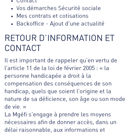
Contact
Vos démarches Sécurité sociale
Mes contrats et cotisations
Backoffice - Ajout d'une actualité
RETOUR D’INFORMATION ET
CONTACT
Il est important de rappeler qu’en vertu de
l’article 11 de la loi de février 2005 : « la
personne handicapée a droit à la
compensation des conséquences de son
handicap, quels que soient l’origine et la
nature de sa déficience, son âge ou son mode
de vie. »
La Mgéfi s'engage à prendre les moyens
nécessaires afin de donner accès, dans un
délai raisonnable, aux informations et